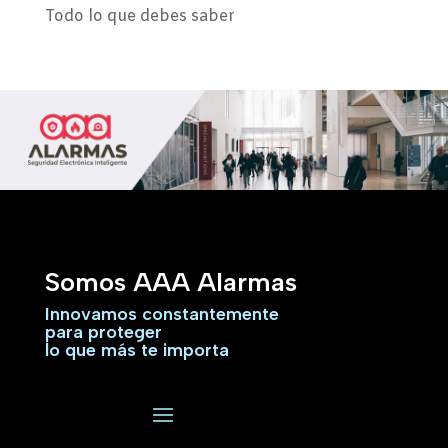
Todo lo que debes saber
Somos AAA Alarmas
Innovamos constantemente
para proteger
lo que más te importa