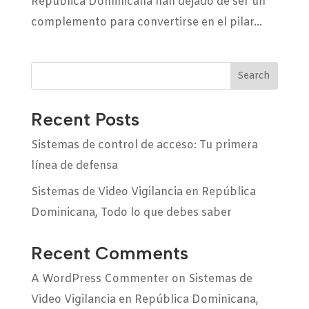
República Dominicana han dejado de ser un
complemento para convertirse en el pilar...
Search
Recent Posts
Sistemas de control de acceso: Tu primera
línea de defensa
Sistemas de Video Vigilancia en República
Dominicana, Todo lo que debes saber
Recent Comments
A WordPress Commenter
on
Sistemas de
Video Vigilancia en República Dominicana,