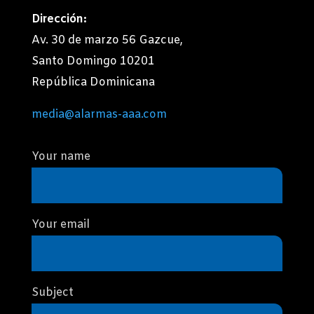
Dirección:
Av. 30 de marzo 56 Gazcue,
Santo Domingo 10201
República Dominicana
media@alarmas-aaa.com
Your name
Your email
Subject