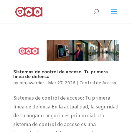
Sistemas de control de acceso: Tu primera
línea de defensa
by
ninjawarrior
|
Mar 27, 2026
|
Control de Acceso
Sistemas de control de acceso: Tu primera
línea de defensa En la actualidad, la seguridad
de tu hogar o negocio es primordial. Un
sistema de control de acceso es una