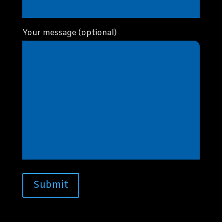
Your message (optional)
Submit