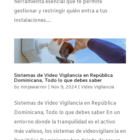
herramienta esencial que te permite
gestionar y restringir quién entra a tus
instalaciones....
Sistemas de Video Vigilancia en República
Dominicana, Todo lo que debes saber
by
ninjawarrior
|
Nov 9, 2024
|
Video Vigilancia
Sistemas de Video Vigilancia en República
Dominicana, Todo lo que debes saber En un
entorno donde la tranquilidad es el activo
más valioso, los sistemas de videovigilancia en