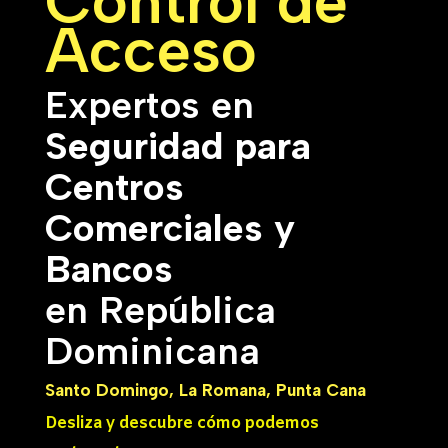
Control de
Acceso
Expertos en
Seguridad para
Centros
Comerciales y
Bancos
en República
Dominicana
Santo Domingo, La Romana, Punta Cana
Desliza y descubre cómo podemos