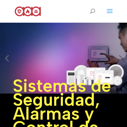
Sistemas de
Seguridad,
Alarmas y