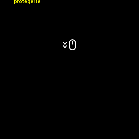
protegerte